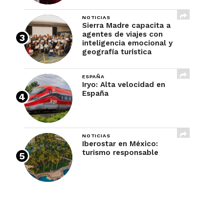
NOTICIAS
Sierra Madre capacita a
agentes de viajes con
inteligencia emocional y
geografía turística
ESPAÑA
Iryo: Alta velocidad en
España
NOTICIAS
Iberostar en México:
turismo responsable