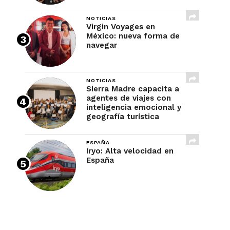
NOTICIAS
Virgin Voyages en
México: nueva forma de
navegar
NOTICIAS
Sierra Madre capacita a
agentes de viajes con
inteligencia emocional y
geografía turística
ESPAÑA
Iryo: Alta velocidad en
España