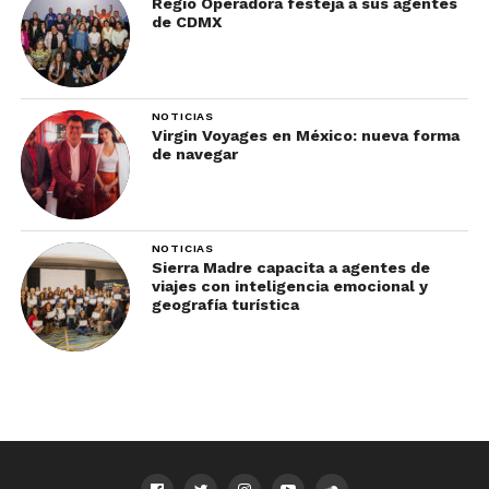
Regio Operadora festeja a sus agentes
de CDMX
NOTICIAS
Virgin Voyages en México: nueva forma
de navegar
NOTICIAS
Sierra Madre capacita a agentes de
viajes con inteligencia emocional y
geografía turística