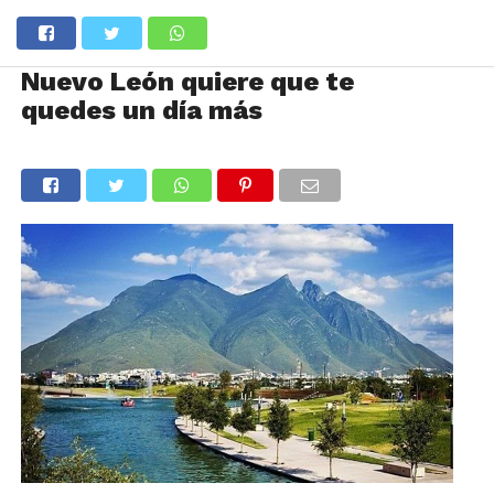
Nuevo León quiere que te
quedes un día más