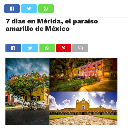
7 días en Mérida, el paraíso
amarillo de México