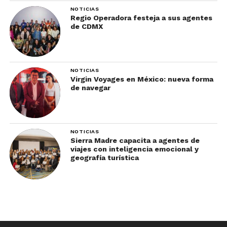
NOTICIAS
Regio Operadora festeja a sus agentes
de CDMX
NOTICIAS
Virgin Voyages en México: nueva forma
de navegar
NOTICIAS
Sierra Madre capacita a agentes de
viajes con inteligencia emocional y
geografía turística