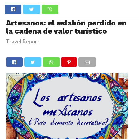
Artesanos: el eslabón perdido en
la cadena de valor turístico
Travel Report.