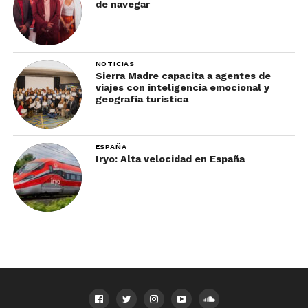
de navegar
NOTICIAS
Sierra Madre capacita a agentes de
viajes con inteligencia emocional y
geografía turística
ESPAÑA
Iryo: Alta velocidad en España