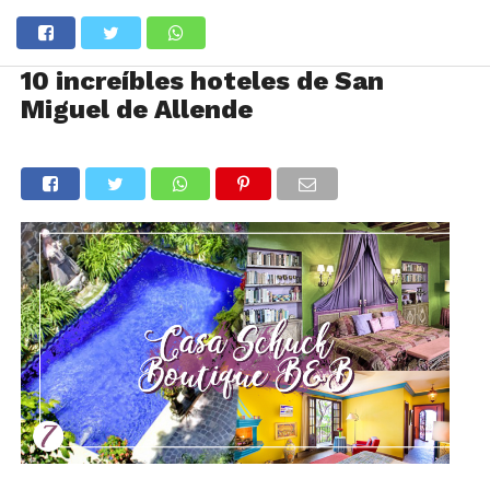
10 increíbles hoteles de San
Miguel de Allende