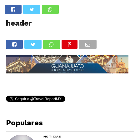
header
Populares
NOTICIAS