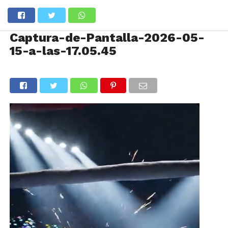
Captura-de-Pantalla-2026-05-
15-a-las-17.05.45