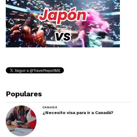
Populares
CANADÁ
¿Necesito visa para ir a Canadá?