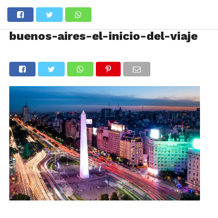
buenos-aires-el-inicio-del-viaje