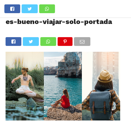
es-bueno-viajar-solo-portada