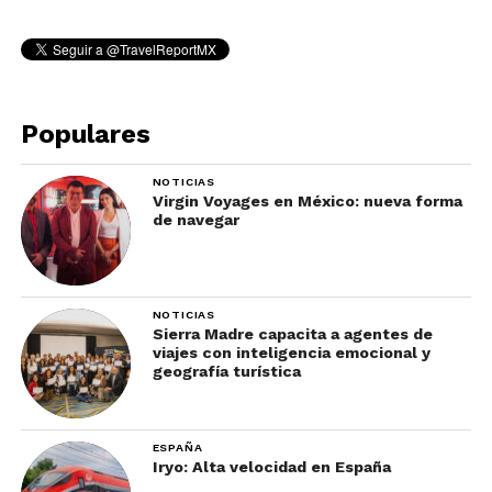
Populares
NOTICIAS
Virgin Voyages en México: nueva forma
de navegar
NOTICIAS
Sierra Madre capacita a agentes de
viajes con inteligencia emocional y
geografía turística
ESPAÑA
Iryo: Alta velocidad en España