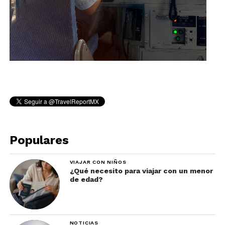
Populares
VIAJAR CON NIÑOS
¿Qué necesito para viajar con un menor
de edad?
NOTICIAS