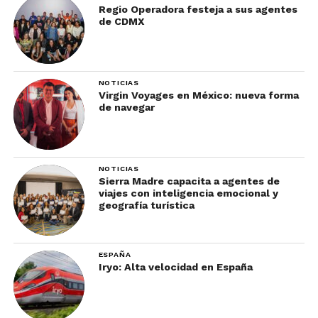
Regio Operadora festeja a sus agentes
de CDMX
NOTICIAS
Virgin Voyages en México: nueva forma
de navegar
NOTICIAS
Sierra Madre capacita a agentes de
viajes con inteligencia emocional y
geografía turística
ESPAÑA
Iryo: Alta velocidad en España