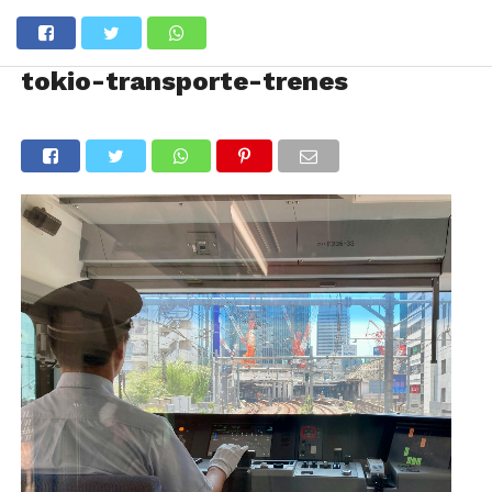
tokio-transporte-trenes