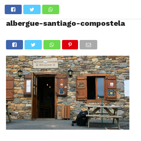
albergue-santiago-compostela