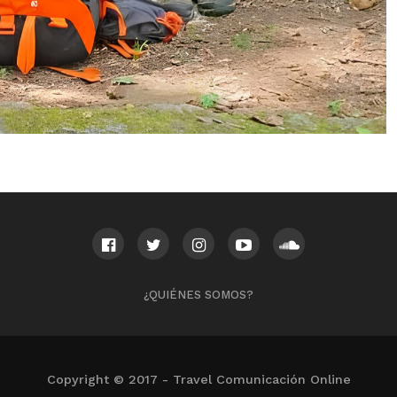
¿QUIÉNES SOMOS?
Copyright © 2017 - Travel Comunicación Online