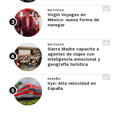
NOTICIAS
Virgin Voyages en
México: nueva forma de
navegar
NOTICIAS
Sierra Madre capacita a
agentes de viajes con
inteligencia emocional y
geografía turística
ESPAÑA
Iryo: Alta velocidad en
España