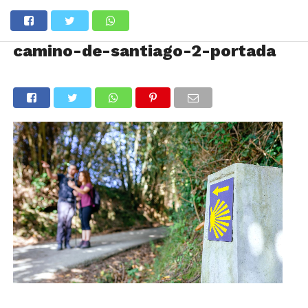
camino-de-santiago-2-portada