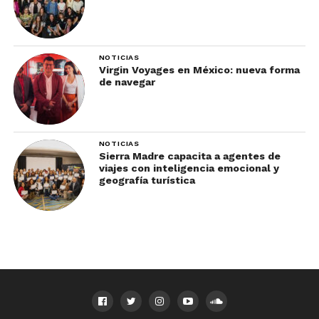
NOTICIAS
Virgin Voyages en México: nueva forma
de navegar
NOTICIAS
Sierra Madre capacita a agentes de
viajes con inteligencia emocional y
geografía turística