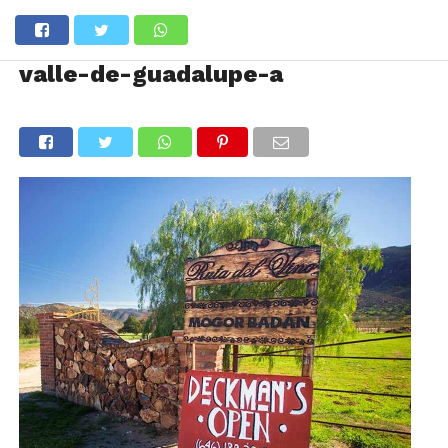
valle-de-guadalupe-a