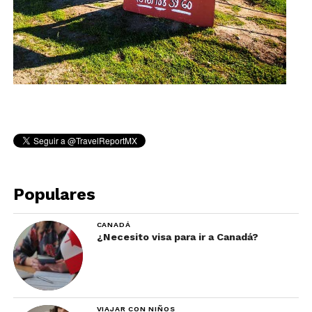
Populares
CANADÁ
¿Necesito visa para ir a Canadá?
VIAJAR CON NIÑOS