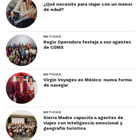
¿Qué necesito para viajar con un menor
de edad?
NOTICIAS
Regio Operadora festeja a sus agentes
de CDMX
NOTICIAS
Virgin Voyages en México: nueva forma
de navegar
NOTICIAS
Sierra Madre capacita a agentes de
viajes con inteligencia emocional y
geografía turística