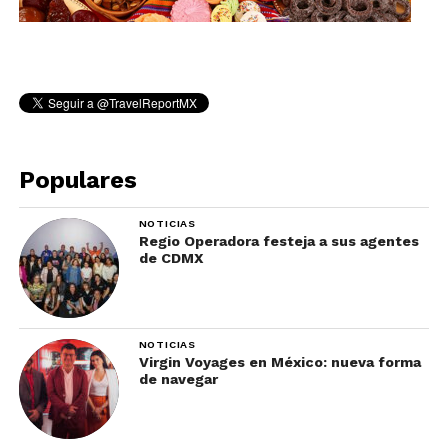
Populares
NOTICIAS
Regio Operadora festeja a sus agentes
de CDMX
NOTICIAS
Virgin Voyages en México: nueva forma
de navegar