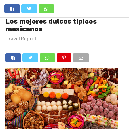
Los mejores dulces típicos
mexicanos
Travel Report.