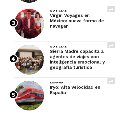
NOTICIAS
Virgin Voyages en
México: nueva forma de
navegar
NOTICIAS
Sierra Madre capacita a
agentes de viajes con
inteligencia emocional y
geografía turística
ESPAÑA
Iryo: Alta velocidad en
España