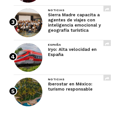
NOTICIAS
Sierra Madre capacita a
agentes de viajes con
inteligencia emocional y
geografía turística
ESPAÑA
Iryo: Alta velocidad en
España
NOTICIAS
Iberostar en México:
turismo responsable