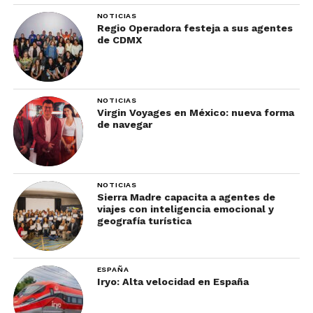
NOTICIAS
Regio Operadora festeja a sus agentes
de CDMX
NOTICIAS
Virgin Voyages en México: nueva forma
de navegar
NOTICIAS
Sierra Madre capacita a agentes de
viajes con inteligencia emocional y
geografía turística
ESPAÑA
Iryo: Alta velocidad en España