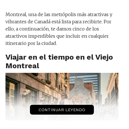
Montreal, una de las metrópolis más atractivas y
vibrantes de Canadá está lista para recibirte. Por
ello, a continuación, te damos cinco de los
atractivos imperdibles que incluir en cualquier
itinerario por la ciudad.
Viajar en el tiempo en el Viejo
Montreal
CONTINUAR LEYENDO