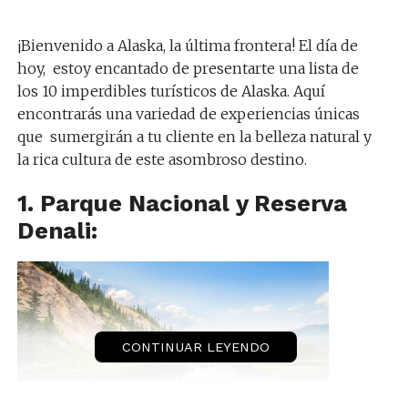
¡Bienvenido a Alaska, la última frontera! El día de
hoy, estoy encantado de presentarte una lista de
los 10 imperdibles turísticos de Alaska. Aquí
encontrarás una variedad de experiencias únicas
que sumergirán a tu cliente en la belleza natural y
la rica cultura de este asombroso destino.
1. Parque Nacional y Reserva
Denali:
CONTINUAR LEYENDO