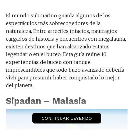
El mundo submarino guarda algunos de los
espectáculos más sobrecogedores de la
naturaleza. Entre arrecifes intactos, naufragios
cargados de historia y encuentros con megafauna,
existen destinos que han alcanzado estatus
legendario en el buceo. Esta guía reúne 10
experiencias de buceo con tanque
imprescindibles que todo buzo avanzado debería
vivir para presumir haber conquistado lo mejor
del planeta.
Sipadan – Malasia
CONTINUAR LEYENDO