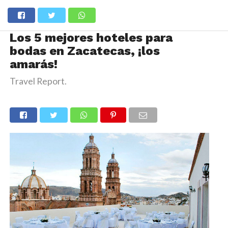
Los 5 mejores hoteles para
bodas en Zacatecas, ¡los
amarás!
Travel Report.