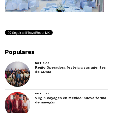
Populares
NOTICIAS
Regio Operadora festeja a sus agentes
de CDMX
NOTICIAS
Virgin Voyages en México: nueva forma
de navegar