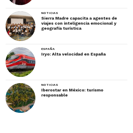
NOTICIAS
Sierra Madre capacita a agentes de
viajes con inteligencia emocional y
geografía turística
ESPAÑA
Iryo: Alta velocidad en España
NOTICIAS
Iberostar en México: turismo
responsable