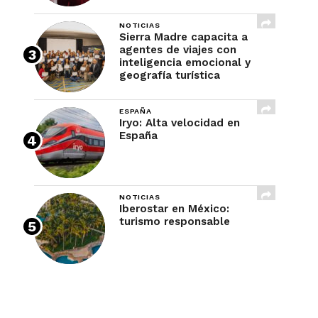
NOTICIAS
Sierra Madre capacita a
agentes de viajes con
inteligencia emocional y
geografía turística
ESPAÑA
Iryo: Alta velocidad en
España
NOTICIAS
Iberostar en México:
turismo responsable