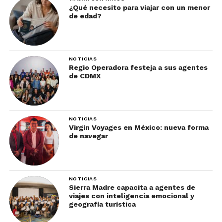
¿Qué necesito para viajar con un menor
de edad?
NOTICIAS
Regio Operadora festeja a sus agentes
de CDMX
NOTICIAS
Virgin Voyages en México: nueva forma
de navegar
NOTICIAS
Sierra Madre capacita a agentes de
viajes con inteligencia emocional y
geografía turística