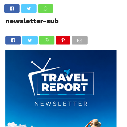
newsletter-sub