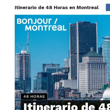
Itinerario de 48 Horas en Montreal
ARTÍCU
48 HORAS
Itinerario de 4