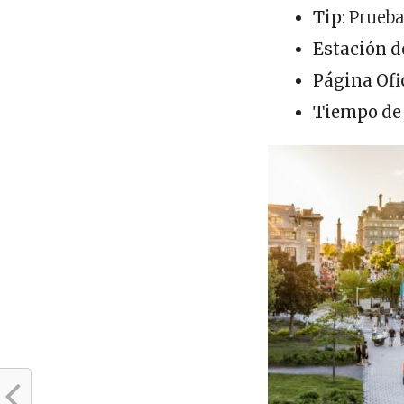
Tip
: Prueba
Estación d
Página Ofi
Tiempo de