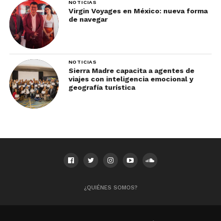
NOTICIAS
Virgin Voyages en México: nueva forma
de navegar
NOTICIAS
Sierra Madre capacita a agentes de
viajes con inteligencia emocional y
geografía turística
¿QUIÉNES SOMOS?