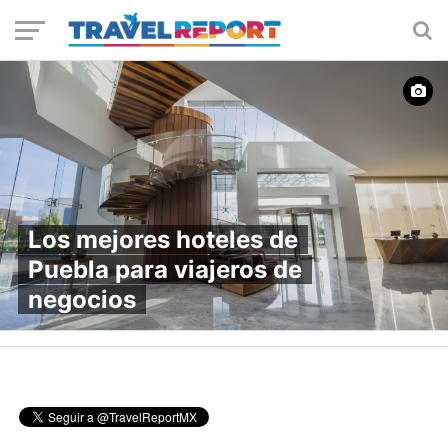
Los mejores hoteles de
Puebla para viajeros de
negocios