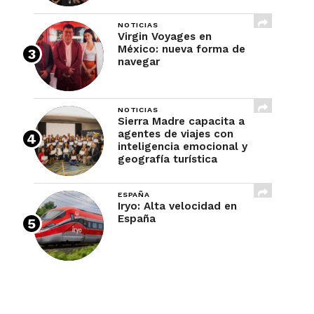
NOTICIAS
Virgin Voyages en
México: nueva forma de
navegar
NOTICIAS
Sierra Madre capacita a
agentes de viajes con
inteligencia emocional y
geografía turística
ESPAÑA
Iryo: Alta velocidad en
España