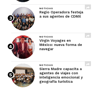
NOTICIAS
Regio Operadora festeja
a sus agentes de CDMX
NOTICIAS
Virgin Voyages en
México: nueva forma de
navegar
NOTICIAS
Sierra Madre capacita a
agentes de viajes con
inteligencia emocional y
geografía turística