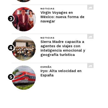
NOTICIAS
Virgin Voyages en
México: nueva forma de
navegar
NOTICIAS
Sierra Madre capacita a
agentes de viajes con
inteligencia emocional y
geografía turística
ESPAÑA
Iryo: Alta velocidad en
España