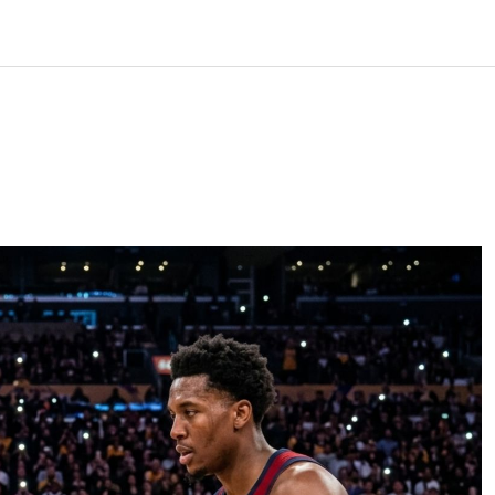
LOS
REVIEWS
EVENTOS
GASTRONOMÍA
NOTICIAS