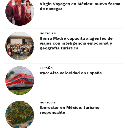
Virgin Voyages en México: nueva forma
de navegar
NOTICIAS
Sierra Madre capacita a agentes de
viajes con inteligencia emocional y
geografía turística
ESPAÑA
Iryo: Alta velocidad en España
NOTICIAS
Iberostar en México: turismo
responsable