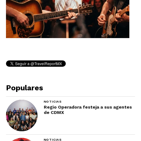
Populares
NOTICIAS
Regio Operadora festeja a sus agentes
de CDMX
NOTICIAS