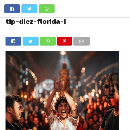
tip-diez-florida-i