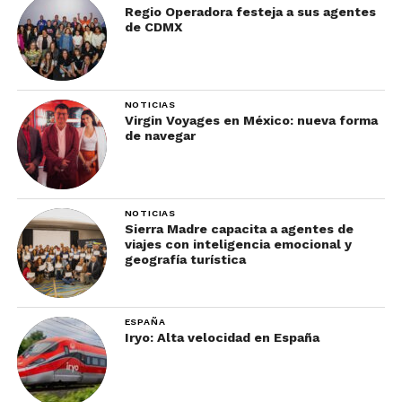
Regio Operadora festeja a sus agentes
de CDMX
NOTICIAS
Virgin Voyages en México: nueva forma
de navegar
NOTICIAS
Sierra Madre capacita a agentes de
viajes con inteligencia emocional y
geografía turística
ESPAÑA
Iryo: Alta velocidad en España