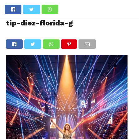
tip-diez-florida-g