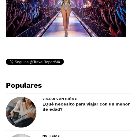
Populares
VIAJAR CON NIÑOS
¿Qué necesito para viajar con un menor
de edad?
NOTICIAS