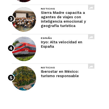
NOTICIAS
Sierra Madre capacita a
agentes de viajes con
inteligencia emocional y
geografía turística
ESPAÑA
Iryo: Alta velocidad en
España
NOTICIAS
Iberostar en México:
turismo responsable