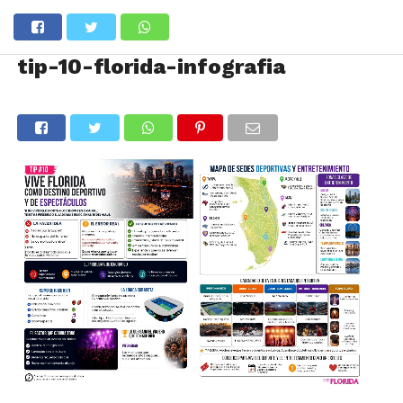
tip-10-florida-infografia