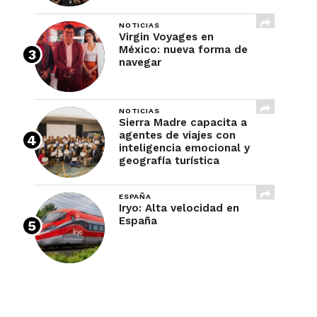
NOTICIAS
Virgin Voyages en
México: nueva forma de
navegar
NOTICIAS
Sierra Madre capacita a
agentes de viajes con
inteligencia emocional y
geografía turística
ESPAÑA
Iryo: Alta velocidad en
España