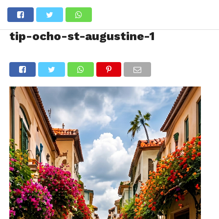
tip-ocho-st-augustine-1