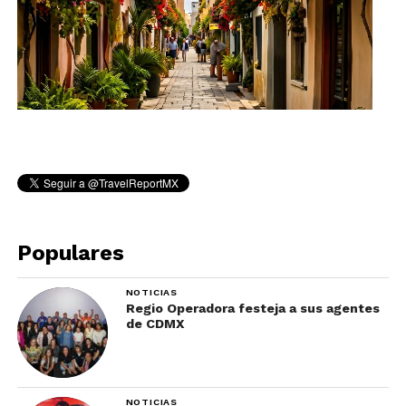
Populares
NOTICIAS
Regio Operadora festeja a sus agentes
de CDMX
NOTICIAS