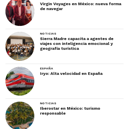
Virgin Voyages en México: nueva forma
de navegar
NOTICIAS
Sierra Madre capacita a agentes de
viajes con inteligencia emocional y
geografía turística
ESPAÑA
Iryo: Alta velocidad en España
NOTICIAS
Iberostar en México: turismo
responsable