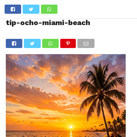
tip-ocho-miami-beach