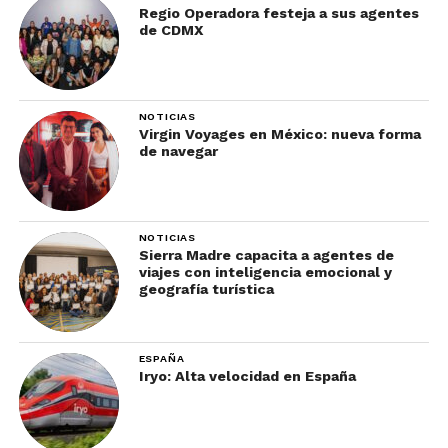
Regio Operadora festeja a sus agentes
de CDMX
NOTICIAS
Virgin Voyages en México: nueva forma
de navegar
NOTICIAS
Sierra Madre capacita a agentes de
viajes con inteligencia emocional y
geografía turística
ESPAÑA
Iryo: Alta velocidad en España