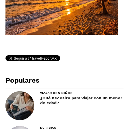
Populares
VIAJAR CON NIÑOS
¿Qué necesito para viajar con un menor
de edad?
NOTICIAS