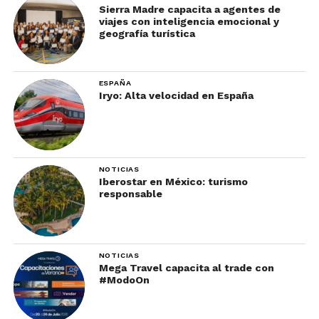
Sierra Madre capacita a agentes de
viajes con inteligencia emocional y
geografía turística
ESPAÑA
Iryo: Alta velocidad en España
NOTICIAS
Iberostar en México: turismo
responsable
NOTICIAS
Mega Travel capacita al trade con
#ModoOn