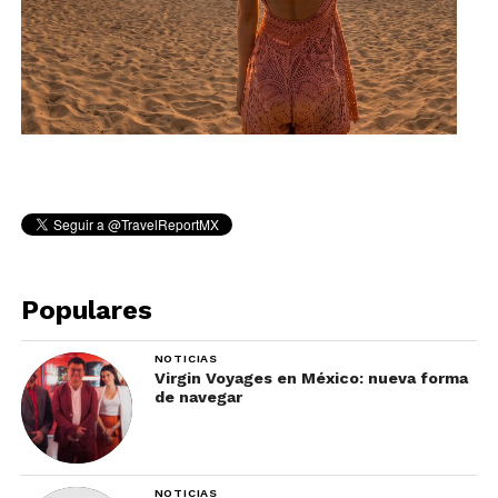
Populares
NOTICIAS
Virgin Voyages en México: nueva forma
de navegar
NOTICIAS