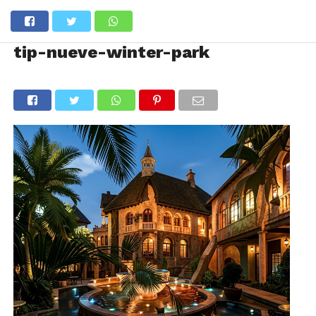
tip-nueve-winter-park