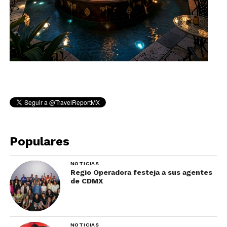
Populares
NOTICIAS
Regio Operadora festeja a sus agentes
de CDMX
NOTICIAS