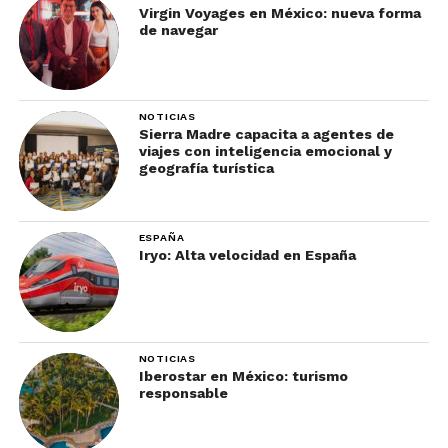
Virgin Voyages en México: nueva forma
de navegar
NOTICIAS
Sierra Madre capacita a agentes de
viajes con inteligencia emocional y
geografía turística
ESPAÑA
Iryo: Alta velocidad en España
NOTICIAS
Iberostar en México: turismo
responsable