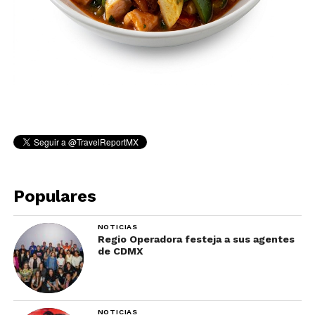
Populares
NOTICIAS
Regio Operadora festeja a sus agentes
de CDMX
NOTICIAS