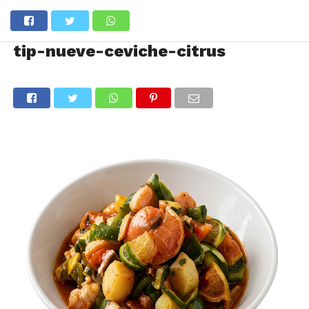
tip-nueve-ceviche-citrus