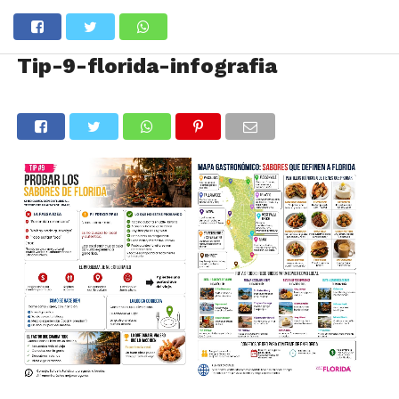
Tip-9-florida-infografia