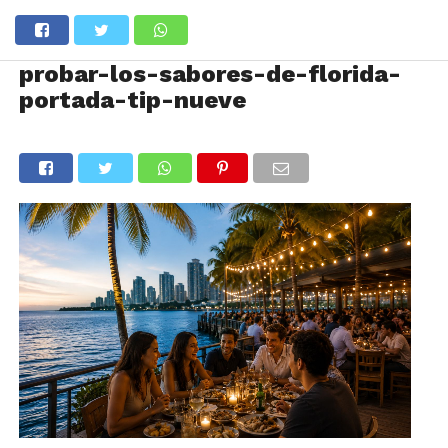
probar-los-sabores-de-florida-
portada-tip-nueve