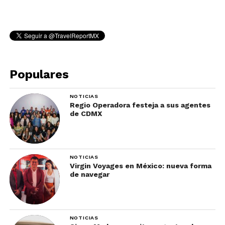
Populares
NOTICIAS
Regio Operadora festeja a sus agentes
de CDMX
NOTICIAS
Virgin Voyages en México: nueva forma
de navegar
NOTICIAS