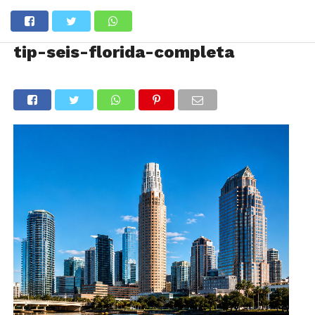
tip-seis-florida-completa