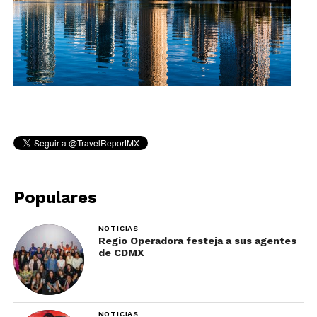
Populares
NOTICIAS
Regio Operadora festeja a sus agentes
de CDMX
NOTICIAS