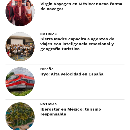
Virgin Voyages en México: nueva forma
de navegar
NOTICIAS
Sierra Madre capacita a agentes de
viajes con inteligencia emocional y
geografía turística
ESPAÑA
Iryo: Alta velocidad en España
NOTICIAS
Iberostar en México: turismo
responsable