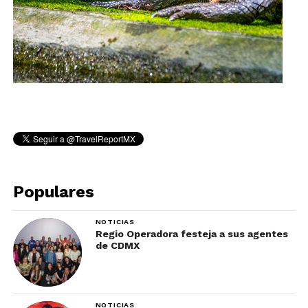
Populares
NOTICIAS
Regio Operadora festeja a sus agentes
de CDMX
NOTICIAS