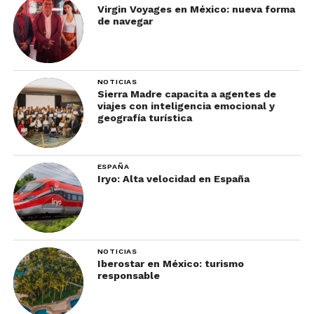
Virgin Voyages en México: nueva forma
de navegar
NOTICIAS
Sierra Madre capacita a agentes de
viajes con inteligencia emocional y
geografía turística
ESPAÑA
Iryo: Alta velocidad en España
NOTICIAS
Iberostar en México: turismo
responsable