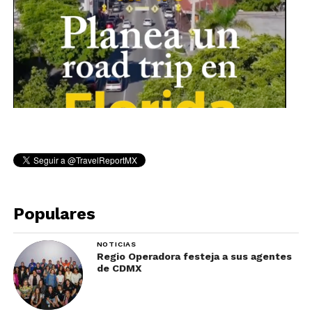
Populares
NOTICIAS
Regio Operadora festeja a sus agentes
de CDMX