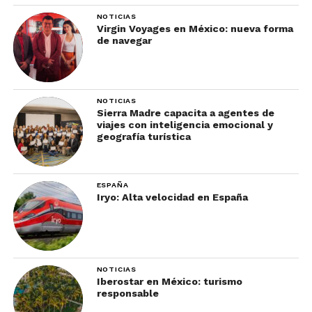
NOTICIAS
Virgin Voyages en México: nueva forma
de navegar
NOTICIAS
Sierra Madre capacita a agentes de
viajes con inteligencia emocional y
geografía turística
ESPAÑA
Iryo: Alta velocidad en España
NOTICIAS
Iberostar en México: turismo
responsable