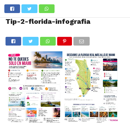
Tip-2-florida-infografia