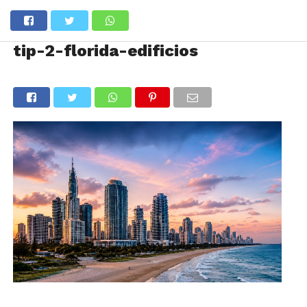
tip-2-florida-edificios