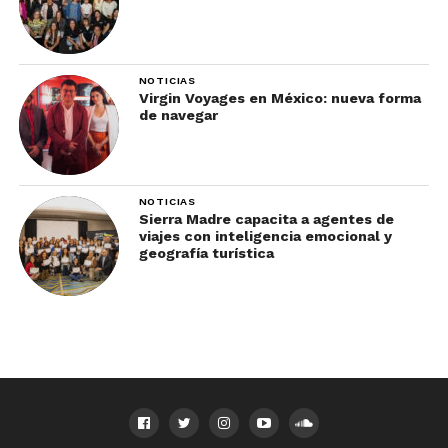
NOTICIAS
Virgin Voyages en México: nueva forma
de navegar
NOTICIAS
Sierra Madre capacita a agentes de
viajes con inteligencia emocional y
geografía turística