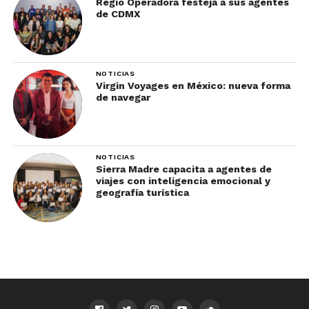
Regio Operadora festeja a sus agentes
de CDMX
NOTICIAS
Virgin Voyages en México: nueva forma
de navegar
NOTICIAS
Sierra Madre capacita a agentes de
viajes con inteligencia emocional y
geografía turística