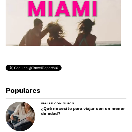
Populares
VIAJAR CON NIÑOS
¿Qué necesito para viajar con un menor
de edad?