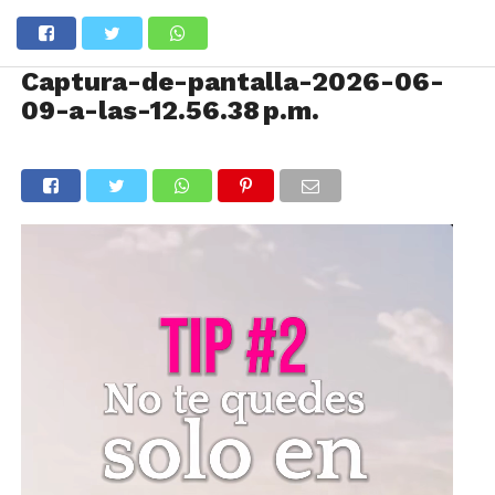
Captura-de-pantalla-2026-06-
09-a-las-12.56.38 p.m.