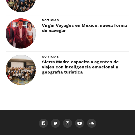
NOTICIAS
Virgin Voyages en México: nueva forma
de navegar
NOTICIAS
Sierra Madre capacita a agentes de
viajes con inteligencia emocional y
geografía turística